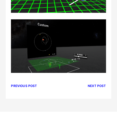
PREVIOUS POST
NEXT POST